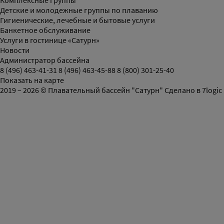
Комплексные группы
Детские и молодежные группы по плаванию
Гигиенические, лечебные и бытовые услуги
Банкетное обслуживание
Услуги в гостинице «Сатурн»
Новости
Администратор бассейна
8 (496) 463-41-31
8 (496) 463-45-88
8 (800) 301-25-40
Показать на карте
2019 – 2026 © Плавательный бассейн "Сатурн"
Сделано в
7logic