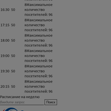
8
Максимальное
16:30
50
количество
посетителей: 96
8
Максимальное
17:15
50
количество
посетителей: 96
8
Максимальное
18:00
50
количество
посетителей: 96
8
Максимальное
19:00
50
количество
посетителей: 96
8
Максимальное
19:30
50
количество
посетителей: 96
8
Максимальное
20:15
50
количество
посетителей: 96
Расписание на неделю