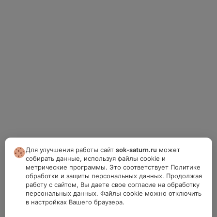
Для улучшения работы сайт
sok-saturn.ru
может
собирать данные, используя файлы cookie и
метрические программы. Это соответствует Политике
обработки и защиты персональных данных. Продолжая
работу с сайтом, Вы даете свое согласие на обработку
персональных данных. Файлы cookie можно отключить
в настройках Вашего браузера.