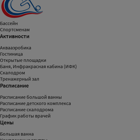
Бассейн
Спортсменам
Активности
Аквааэробика
Гостиница
Открытые площадки
Баня, Инфракрасная кабина (ИФК)
Скалодром
Тренажерный зал
Расписание
Расписание большой ванны
Расписание детского комплекса
Расписание скалодрома
График работы врачей
Цены
Большая ванна