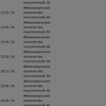
посетителей: 36
8
Максимальное
11:15
50
количество
посетителей: 96
8
Максимальное
12:00
50
количество
посетителей: 96
8
Максимальное
12:45
50
количество
посетителей: 96
8
Максимальное
13:30
50
количество
посетителей: 96
8
Максимальное
14:15
50
количество
посетителей: 96
8
Максимальное
15:00
50
количество
посетителей: 96
8
Максимальное
15:45
50
количество
посетителей: 96