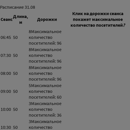
Расписание
31.08
Клик на дорожки сеанса
Длина,
Сеанс
Дорожки
покажет максимальное
м
количество посетителей
?
8
Максимальное
06:45
50
количество
посетителей: 96
8
Максимальное
07:30
50
количество
посетителей: 96
8
Максимальное
08:00
50
количество
посетителей: 96
5
Максимальное
09:00
50
количество
посетителей: 60
3
Максимальное
10:00
50
количество
посетителей: 36
3
Максимальное
10:30
50
количество