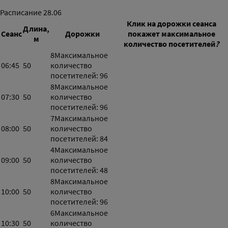
Расписание
28.06
Клик на дорожки сеанса
Длина,
Сеанс
Дорожки
покажет максимальное
м
количество посетителей
?
8
Максимальное
06:45
50
количество
посетителей: 96
8
Максимальное
07:30
50
количество
посетителей: 96
7
Максимальное
08:00
50
количество
посетителей: 84
4
Максимальное
09:00
50
количество
посетителей: 48
8
Максимальное
10:00
50
количество
посетителей: 96
6
Максимальное
10:30
50
количество