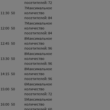
посетителей: 72
7
Максимальное
11:30
50
количество
посетителей: 84
7
Максимальное
12:00
50
количество
посетителей: 84
8
Максимальное
12:45
50
количество
посетителей: 96
8
Максимальное
13:30
50
количество
посетителей: 96
8
Максимальное
14:15
50
количество
посетителей: 96
6
Максимальное
15:00
50
количество
посетителей: 72
5
Максимальное
16:00
50
количество
посетителей: 60