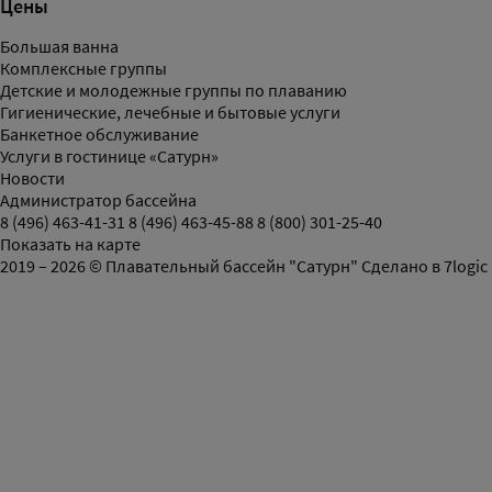
Цены
Большая ванна
Комплексные группы
Детские и молодежные группы по плаванию
Гигиенические, лечебные и бытовые услуги
Банкетное обслуживание
Услуги в гостинице «Сатурн»
Новости
Администратор бассейна
8 (496) 463-41-31
8 (496) 463-45-88
8 (800) 301-25-40
Показать на карте
2019 – 2026 © Плавательный бассейн "Сатурн"
Сделано в
7logic