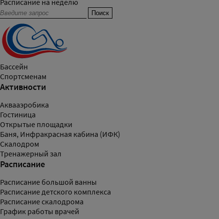
Расписание на неделю
Бассейн
Спортсменам
Активности
Аквааэробика
Гостиница
Открытые площадки
Баня, Инфракрасная кабина (ИФК)
Скалодром
Тренажерный зал
Расписание
Расписание большой ванны
Расписание детского комплекса
Расписание скалодрома
График работы врачей