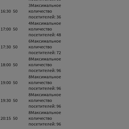
3
Максимальное
16:30
50
количество
посетителей: 36
4
Максимальное
17:00
50
количество
посетителей: 48
6
Максимальное
17:30
50
количество
посетителей: 72
8
Максимальное
18:00
50
количество
посетителей: 96
8
Максимальное
19:00
50
количество
посетителей: 96
8
Максимальное
19:30
50
количество
посетителей: 96
8
Максимальное
20:15
50
количество
посетителей: 96