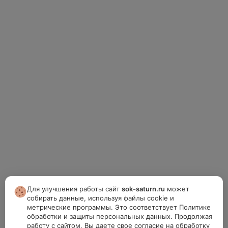
Для улучшения работы сайт
sok-saturn.ru
может
собирать данные, используя файлы cookie и
метрические программы. Это соответствует Политике
обработки и защиты персональных данных. Продолжая
работу с сайтом, Вы даете свое согласие на обработку