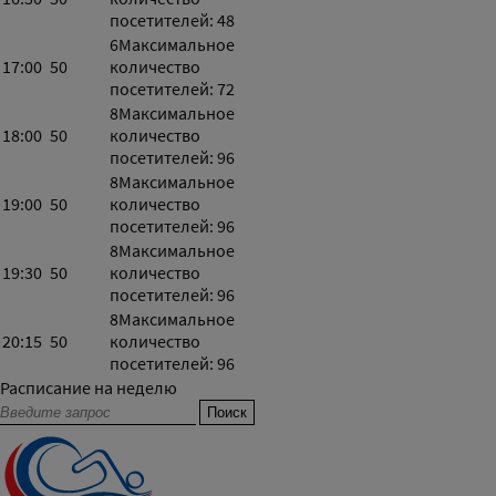
посетителей: 48
6
Максимальное
17:00
50
количество
посетителей: 72
8
Максимальное
18:00
50
количество
посетителей: 96
8
Максимальное
19:00
50
количество
посетителей: 96
8
Максимальное
19:30
50
количество
посетителей: 96
8
Максимальное
20:15
50
количество
посетителей: 96
Расписание на неделю