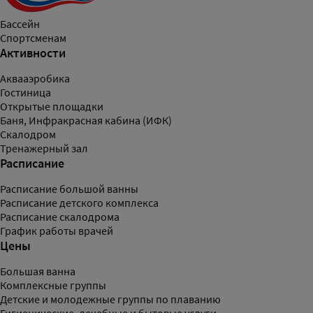
Бассейн
Спортсменам
Активности
Аквааэробика
Гостиница
Открытые площадки
Баня, Инфракрасная кабина (ИФК)
Скалодром
Тренажерный зал
Расписание
Расписание большой ванны
Расписание детского комплекса
Расписание скалодрома
График работы врачей
Цены
Большая ванна
Комплексные группы
Детские и молодежные группы по плаванию