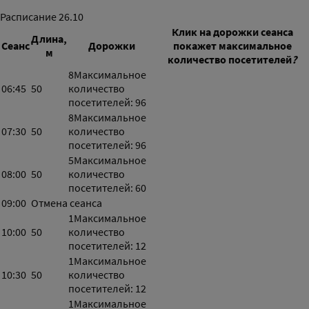
Расписание
26.10
Клик на дорожки сеанса
Длина,
Сеанс
Дорожки
покажет максимальное
м
количество посетителей
?
8
Максимальное
06:45
50
количество
посетителей: 96
8
Максимальное
07:30
50
количество
посетителей: 96
5
Максимальное
08:00
50
количество
посетителей: 60
09:00
Отмена сеанса
1
Максимальное
10:00
50
количество
посетителей: 12
1
Максимальное
10:30
50
количество
посетителей: 12
1
Максимальное