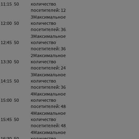
11:15
50
количество
посетителей: 12
3
Максимальное
12:00
50
количество
посетителей: 36
3
Максимальное
12:45
50
количество
посетителей: 36
2
Максимальное
13:30
50
количество
посетителей: 24
3
Максимальное
14:15
50
количество
посетителей: 36
4
Максимальное
15:00
50
количество
посетителей: 48
4
Максимальное
15:45
50
количество
посетителей: 48
4
Максимальное
16:30
50
количество