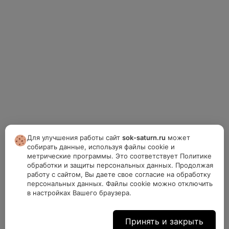
Для улучшения работы сайт
sok-saturn.ru
может
собирать данные, используя файлы cookie и
метрические программы. Это соответствует Политике
обработки и защиты персональных данных. Продолжая
работу с сайтом, Вы даете свое согласие на обработку
персональных данных. Файлы cookie можно отключить
в настройках Вашего браузера.
Принять и закрыть