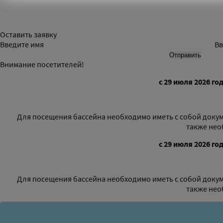
Оставить заявку
Введите имя
Вв
Внимание посетителей!
с 29 июля 2026 го
Для посещения бассейна необходимо иметь с собой докум
также нео
с 29 июля 2026 го
Для посещения бассейна необходимо иметь с собой докум
также нео