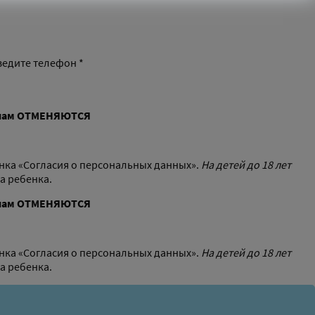
ведите телефон *
нам
ОТМЕНЯЮТСЯ
нка «Согласия о персональных данных».
На детей до 18 лет
а ребенка.
нам
ОТМЕНЯЮТСЯ
нка «Согласия о персональных данных».
На детей до 18 лет
а ребенка.