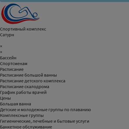
Спортивный комплекс
Сатурн
×
×
Бассейн
Спортсменам
Расписание
Расписание большой ванны
Расписание детского комплекса
Расписание скалодрома
График работы врачей
Цены
Большая ванна
Детские и молодежные группы по плаванию
Комплексные группы
Гигиенические, лечебные и бытовые услуги
Банкетное обслуживание