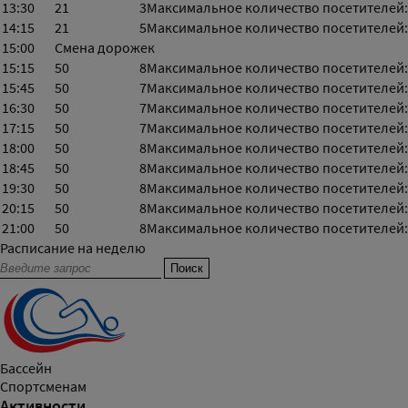
13:30
21
3
Максимальное количество посетителей:
14:15
21
5
Максимальное количество посетителей:
15:00
Смена дорожек
15:15
50
8
Максимальное количество посетителей:
15:45
50
7
Максимальное количество посетителей:
16:30
50
7
Максимальное количество посетителей:
17:15
50
7
Максимальное количество посетителей:
18:00
50
8
Максимальное количество посетителей:
18:45
50
8
Максимальное количество посетителей:
19:30
50
8
Максимальное количество посетителей:
20:15
50
8
Максимальное количество посетителей:
21:00
50
8
Максимальное количество посетителей:
Расписание на неделю
Бассейн
Спортсменам
Активности