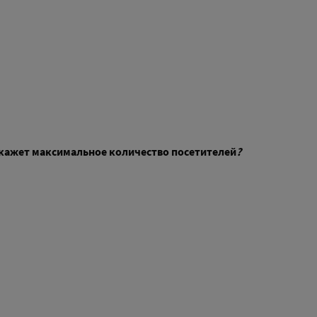
окажет максимальное количество посетителей
?