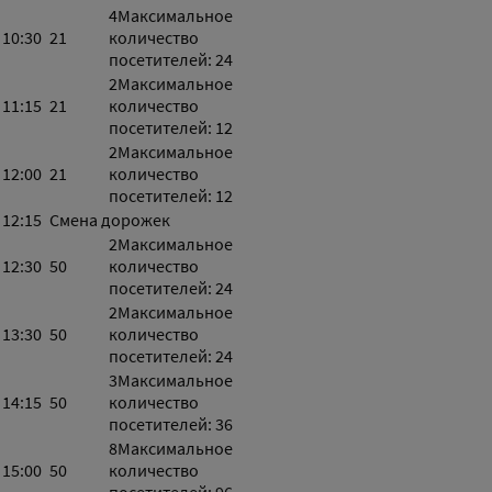
4
Максимальное
10:30
21
количество
посетителей: 24
2
Максимальное
11:15
21
количество
посетителей: 12
2
Максимальное
12:00
21
количество
посетителей: 12
12:15
Смена дорожек
2
Максимальное
12:30
50
количество
посетителей: 24
2
Максимальное
13:30
50
количество
посетителей: 24
3
Максимальное
14:15
50
количество
посетителей: 36
8
Максимальное
15:00
50
количество