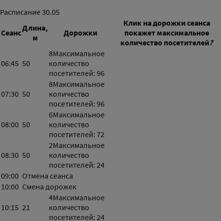
Расписание
30.05
Клик на дорожки сеанса
Длина,
Сеанс
Дорожки
покажет максимальное
м
количество посетителей
?
8
Максимальное
06:45
50
количество
посетителей: 96
8
Максимальное
07:30
50
количество
посетителей: 96
6
Максимальное
08:00
50
количество
посетителей: 72
2
Максимальное
08:30
50
количество
посетителей: 24
09:00
Отмена сеанса
10:00
Смена дорожек
4
Максимальное
10:15
21
количество
посетителей: 24