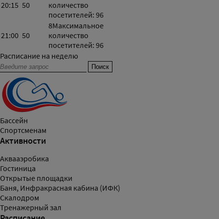
20:15
50
количество
посетителей: 96
8
Максимальное
21:00
50
количество
посетителей: 96
Расписание на неделю
Бассейн
Спортсменам
Активности
Аквааэробика
Гостиница
Открытые площадки
Баня, Инфракрасная кабина (ИФК)
Скалодром
Тренажерный зал
Расписание