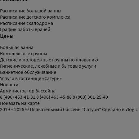
Расписание большой ванны
Расписание детского комплекса
Расписание скалодрома
График работы врачей
Цены
Большая ванна
Комплексные группы
Детские и молодежные группы по плаванию
Гигиенические, лечебные и бытовые услуги
Банкетное обслуживание
Услуги в гостинице «Сатурн»
Новости
Администратор бассейна
8 (496) 463-41-31
8 (496) 463-45-88
8 (800) 301-25-40
Показать на карте
2019 – 2026 © Плавательный бассейн "Сатурн"
Сделано в
7logic