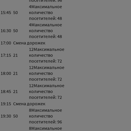
посетителей: 96
4
Максимальное
15:45
50
количество
посетителей: 48
4
Максимальное
16:30
50
количество
посетителей: 48
17:00
Смена дорожек
12
Максимальное
17:15
21
количество
посетителей: 72
12
Максимальное
18:00
21
количество
посетителей: 72
12
Максимальное
18:45
21
количество
посетителей: 72
19:15
Смена дорожек
8
Максимальное
19:30
50
количество
посетителей: 96
8
Максимальное