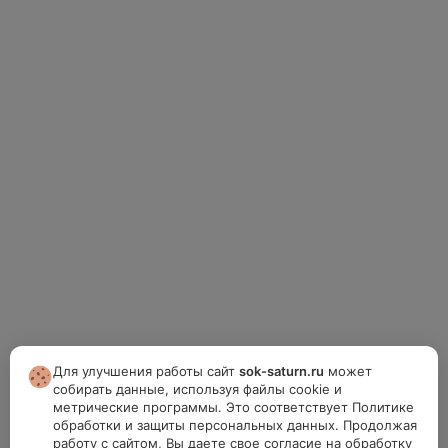
Для улучшения работы сайт
sok-saturn.ru
может
собирать данные, используя файлы cookie и
метрические программы. Это соответствует Политике
обработки и защиты персональных данных. Продолжая
работу с сайтом, Вы даете свое согласие на обработку