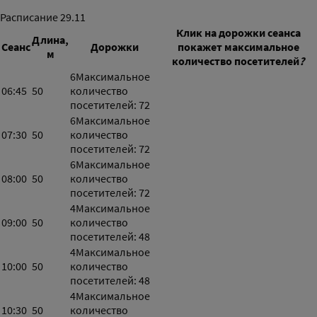
Расписание
29.11
Клик на дорожки сеанса
Длина,
Сеанс
Дорожки
покажет максимальное
м
количество посетителей
?
6
Максимальное
06:45
50
количество
посетителей: 72
6
Максимальное
07:30
50
количество
посетителей: 72
6
Максимальное
08:00
50
количество
посетителей: 72
4
Максимальное
09:00
50
количество
посетителей: 48
4
Максимальное
10:00
50
количество
посетителей: 48
4
Максимальное
10:30
50
количество