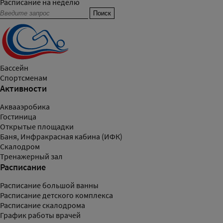
Расписание на неделю
Бассейн
Спортсменам
Активности
Аквааэробика
Гостиница
Открытые площадки
Баня, Инфракрасная кабина (ИФК)
Скалодром
Тренажерный зал
Расписание
Расписание большой ванны
Расписание детского комплекса
Расписание скалодрома
График работы врачей