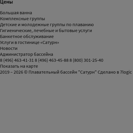
Цены
Большая ванна
Комплексные группы
Детские и молодежные группы по плаванию
Гигиенические, лечебные и бытовые услуги
Банкетное обслуживание
Услуги в гостинице «Сатурн»
Новости
Администратор бассейна
8 (496) 463-41-31
8 (496) 463-45-88
8 (800) 301-25-40
Показать на карте
2019 – 2026 © Плавательный бассейн "Сатурн"
Сделано в
7logic