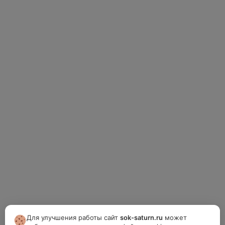
Для улучшения работы сайт
sok-saturn.ru
может