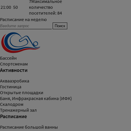
7
Максимальное
21:00
50
количество
посетителей: 84
Расписание на неделю
Бассейн
Спортсменам
Активности
Аквааэробика
Гостиница
Открытые площадки
Баня, Инфракрасная кабина (ИФК)
Скалодром
Тренажерный зал
Расписание
Расписание большой ванны