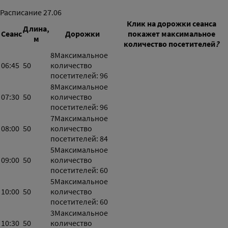
Расписание
27.06
Клик на дорожки сеанса
Длина,
Сеанс
Дорожки
покажет максимальное
м
количество посетителей
?
8
Максимальное
06:45
50
количество
посетителей: 96
8
Максимальное
07:30
50
количество
посетителей: 96
7
Максимальное
08:00
50
количество
посетителей: 84
5
Максимальное
09:00
50
количество
посетителей: 60
5
Максимальное
10:00
50
количество
посетителей: 60
3
Максимальное
10:30
50
количество