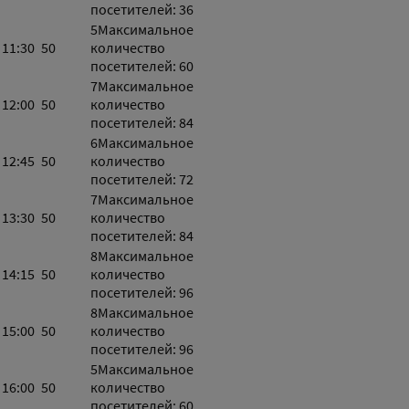
посетителей: 36
5
Максимальное
11:30
50
количество
посетителей: 60
7
Максимальное
12:00
50
количество
посетителей: 84
6
Максимальное
12:45
50
количество
посетителей: 72
7
Максимальное
13:30
50
количество
посетителей: 84
8
Максимальное
14:15
50
количество
посетителей: 96
8
Максимальное
15:00
50
количество
посетителей: 96
5
Максимальное
16:00
50
количество
посетителей: 60