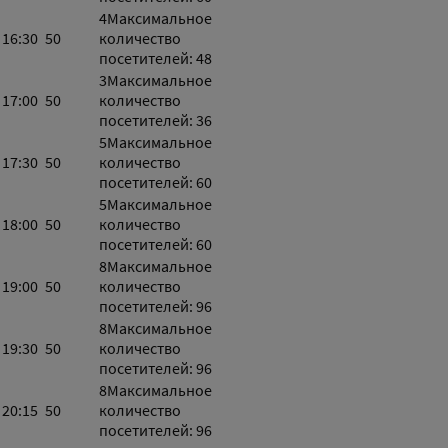
4
Максимальное
16:30
50
количество
посетителей: 48
3
Максимальное
17:00
50
количество
посетителей: 36
5
Максимальное
17:30
50
количество
посетителей: 60
5
Максимальное
18:00
50
количество
посетителей: 60
8
Максимальное
19:00
50
количество
посетителей: 96
8
Максимальное
19:30
50
количество
посетителей: 96
8
Максимальное
20:15
50
количество
посетителей: 96