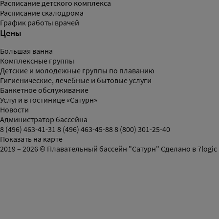
Расписание детского комплекса
Расписание скалодрома
График работы врачей
Цены
Большая ванна
Комплексные группы
Детские и молодежные группы по плаванию
Гигиенические, лечебные и бытовые услуги
Банкетное обслуживание
Услуги в гостинице «Сатурн»
Новости
Администратор бассейна
8 (496) 463-41-31
8 (496) 463-45-88
8 (800) 301-25-40
Показать на карте
2019 – 2026 © Плавательный бассейн "Сатурн"
Сделано в
7logic