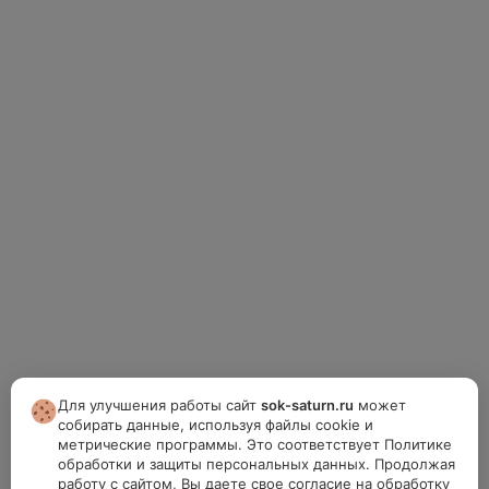
Для улучшения работы сайт
sok-saturn.ru
может
собирать данные, используя файлы cookie и
метрические программы. Это соответствует Политике
обработки и защиты персональных данных. Продолжая
работу с сайтом, Вы даете свое согласие на обработку