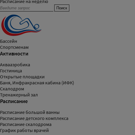
Расписание на неделю
Бассейн
Спортсменам
Активности
Аквааэробика
Гостиница
Открытые площадки
Баня, Инфракрасная кабина (ИФК)
Скалодром
Тренажерный зал
Расписание
Расписание большой ванны
Расписание детского комплекса
Расписание скалодрома
График работы врачей