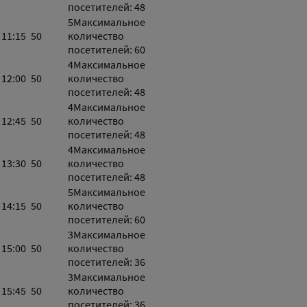
посетителей: 48
5
Максимальное
11:15
50
количество
посетителей: 60
4
Максимальное
12:00
50
количество
посетителей: 48
4
Максимальное
12:45
50
количество
посетителей: 48
4
Максимальное
13:30
50
количество
посетителей: 48
5
Максимальное
14:15
50
количество
посетителей: 60
3
Максимальное
15:00
50
количество
посетителей: 36
3
Максимальное
15:45
50
количество
посетителей: 36