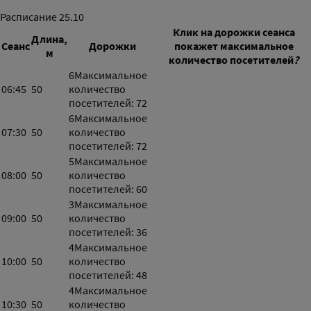
Расписание
25.10
Клик на дорожки сеанса
Длина,
Сеанс
Дорожки
покажет максимальное
м
количество посетителей
?
6
Максимальное
06:45
50
количество
посетителей: 72
6
Максимальное
07:30
50
количество
посетителей: 72
5
Максимальное
08:00
50
количество
посетителей: 60
3
Максимальное
09:00
50
количество
посетителей: 36
4
Максимальное
10:00
50
количество
посетителей: 48
4
Максимальное
10:30
50
количество