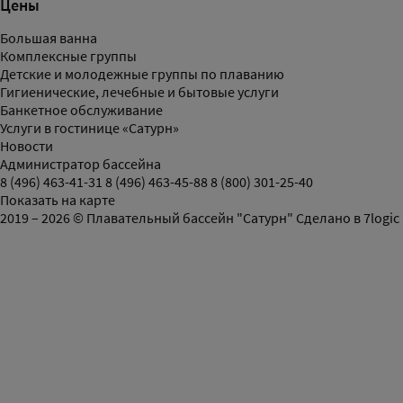
Цены
Большая ванна
Комплексные группы
Детские и молодежные группы по плаванию
Гигиенические, лечебные и бытовые услуги
Банкетное обслуживание
Услуги в гостинице «Сатурн»
Новости
Администратор бассейна
8 (496) 463-41-31
8 (496) 463-45-88
8 (800) 301-25-40
Показать на карте
2019 – 2026 © Плавательный бассейн "Сатурн"
Сделано в
7logic