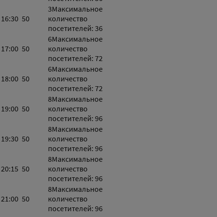
3
Максимальное
16:30
50
количество
посетителей: 36
6
Максимальное
17:00
50
количество
посетителей: 72
6
Максимальное
18:00
50
количество
посетителей: 72
8
Максимальное
19:00
50
количество
посетителей: 96
8
Максимальное
19:30
50
количество
посетителей: 96
8
Максимальное
20:15
50
количество
посетителей: 96
8
Максимальное
21:00
50
количество
посетителей: 96