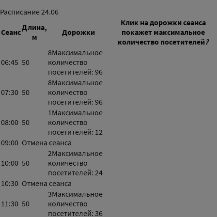
Расписание
24.06
Клик на дорожки сеанса
Длина,
Сеанс
Дорожки
покажет максимальное
м
количество посетителей
?
8
Максимальное
06:45
50
количество
посетителей: 96
8
Максимальное
07:30
50
количество
посетителей: 96
1
Максимальное
08:00
50
количество
посетителей: 12
09:00
Отмена сеанса
2
Максимальное
10:00
50
количество
посетителей: 24
10:30
Отмена сеанса
3
Максимальное
11:30
50
количество
посетителей: 36