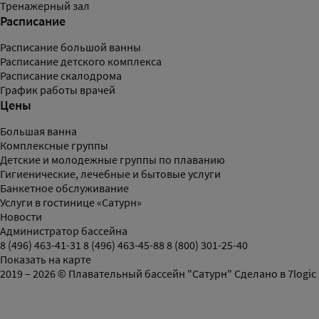
Тренажерный зал
Расписание
Расписание большой ванны
Расписание детского комплекса
Расписание скалодрома
График работы врачей
Цены
Большая ванна
Комплексные группы
Детские и молодежные группы по плаванию
Гигиенические, лечебные и бытовые услуги
Банкетное обслуживание
Услуги в гостинице «Сатурн»
Новости
Администратор бассейна
8 (496) 463-41-31
8 (496) 463-45-88
8 (800) 301-25-40
Показать на карте
2019 – 2026 © Плавательный бассейн "Сатурн"
Сделано в
7logic