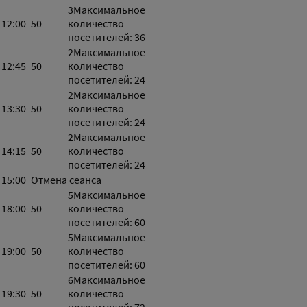
3
Максимальное
12:00
50
количество
посетителей: 36
2
Максимальное
12:45
50
количество
посетителей: 24
2
Максимальное
13:30
50
количество
посетителей: 24
2
Максимальное
14:15
50
количество
посетителей: 24
15:00
Отмена сеанса
5
Максимальное
18:00
50
количество
посетителей: 60
5
Максимальное
19:00
50
количество
посетителей: 60
6
Максимальное
19:30
50
количество