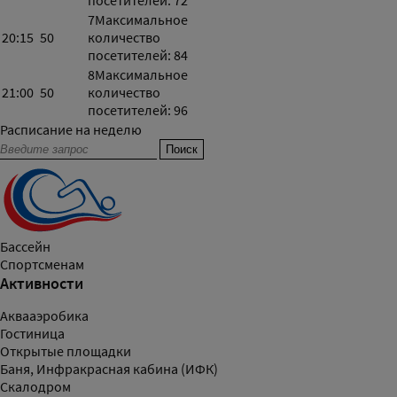
посетителей: 72
7
Максимальное
20:15
50
количество
посетителей: 84
8
Максимальное
21:00
50
количество
посетителей: 96
Расписание на неделю
Бассейн
Спортсменам
Активности
Аквааэробика
Гостиница
Открытые площадки
Баня, Инфракрасная кабина (ИФК)
Скалодром