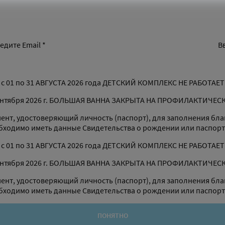
едите Email *
В
с 01 по 31 АВГУСТА 2026 года ДЕТСКИЙ КОМПЛЕКС НЕ РАБОТАЕТ
 сентября 2026 г. БОЛЬШАЯ ВАННА ЗАКРЫТА НА ПРОФИЛАКТИЧЕ
ент, удостоверяющий личность (паспорт), для заполнения бла
бходимо иметь данные Свидетельства о рождении или паспорт
с 01 по 31 АВГУСТА 2026 года ДЕТСКИЙ КОМПЛЕКС НЕ РАБОТАЕТ
 сентября 2026 г. БОЛЬШАЯ ВАННА ЗАКРЫТА НА ПРОФИЛАКТИЧЕ
ент, удостоверяющий личность (паспорт), для заполнения бла
бходимо иметь данные Свидетельства о рождении или паспорт
ПОНЯТНО