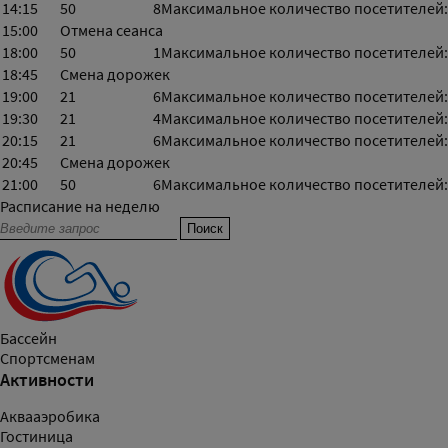
14:15
50
8
Максимальное количество посетителей:
15:00
Отмена сеанса
18:00
50
1
Максимальное количество посетителей:
18:45
Смена дорожек
19:00
21
6
Максимальное количество посетителей:
19:30
21
4
Максимальное количество посетителей:
20:15
21
6
Максимальное количество посетителей:
20:45
Смена дорожек
21:00
50
6
Максимальное количество посетителей:
Расписание на неделю
Бассейн
Спортсменам
Активности
Аквааэробика
Гостиница