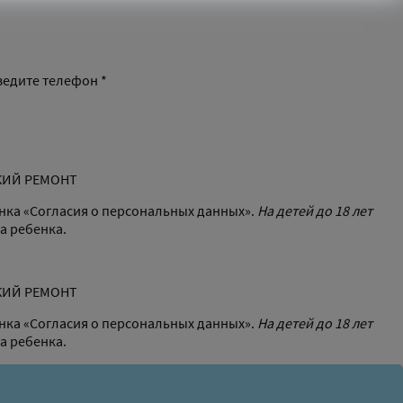
ведите телефон *
СКИЙ РЕМОНТ
нка «Согласия о персональных данных».
На детей до 18 лет
а ребенка.
СКИЙ РЕМОНТ
нка «Согласия о персональных данных».
На детей до 18 лет
а ребенка.