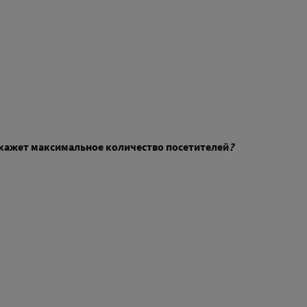
окажет максимальное количество посетителей
?