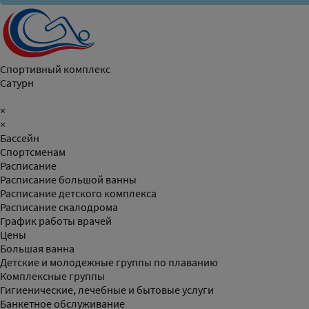
Спортивный комплекс
Сатурн
×
×
Бассейн
Спортсменам
Расписание
Расписание большой ванны
Расписание детского комплекса
Расписание скалодрома
График работы врачей
Цены
Большая ванна
Детские и молодежные группы по плаванию
Комплексные группы
Гигиенические, лечебные и бытовые услуги
Банкетное обслуживание