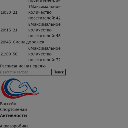
посетителей: 54
7
Максимальное
19:30
21
количество
посетителей: 42
8
Максимальное
20:15
21
количество
посетителей: 48
20:45
Смена дорожек
6
Максимальное
21:00
50
количество
посетителей: 72
Расписание на неделю
Бассейн
Спортсменам
Активности
Аквааэробика