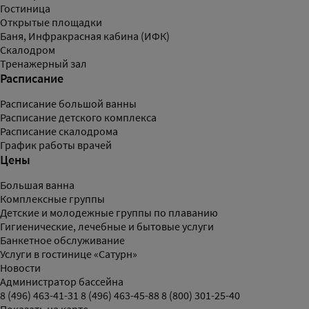
Гостиница
Открытые площадки
Баня, Инфракрасная кабина (ИФК)
Скалодром
Тренажерный зал
Расписание
Расписание большой ванны
Расписание детского комплекса
Расписание скалодрома
График работы врачей
Цены
Большая ванна
Комплексные группы
Детские и молодежные группы по плаванию
Гигиенические, лечебные и бытовые услуги
Банкетное обслуживание
Услуги в гостинице «Сатурн»
Новости
Администратор бассейна
8 (496) 463-41-31
8 (496) 463-45-88
8 (800) 301-25-40