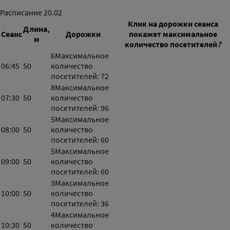
Расписание
20.02
Клик на дорожки сеанса
Длина,
Сеанс
Дорожки
покажет максимальное
м
количество посетителей
?
6
Максимальное
06:45
50
количество
посетителей: 72
8
Максимальное
07:30
50
количество
посетителей: 96
5
Максимальное
08:00
50
количество
посетителей: 60
5
Максимальное
09:00
50
количество
посетителей: 60
3
Максимальное
10:00
50
количество
посетителей: 36
4
Максимальное
10:30
50
количество