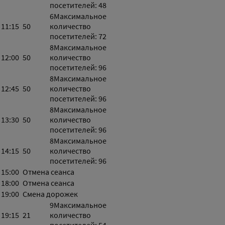
посетителей: 48
6
Максимальное
11:15
50
количество
посетителей: 72
8
Максимальное
12:00
50
количество
посетителей: 96
8
Максимальное
12:45
50
количество
посетителей: 96
8
Максимальное
13:30
50
количество
посетителей: 96
8
Максимальное
14:15
50
количество
посетителей: 96
15:00
Отмена сеанса
18:00
Отмена сеанса
19:00
Смена дорожек
9
Максимальное
19:15
21
количество