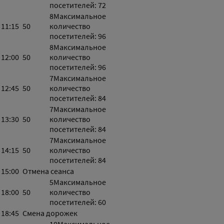
посетителей: 72
8
Максимальное
11:15
50
количество
посетителей: 96
8
Максимальное
12:00
50
количество
посетителей: 96
7
Максимальное
12:45
50
количество
посетителей: 84
7
Максимальное
13:30
50
количество
посетителей: 84
7
Максимальное
14:15
50
количество
посетителей: 84
15:00
Отмена сеанса
5
Максимальное
18:00
50
количество
посетителей: 60
18:45
Смена дорожек