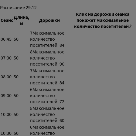
Расписание
29.12
Клик на дорожки сеанса
Длина,
Сеанс
Дорожки
покажет максимальное
м
количество посетителей
?
7
Максимальное
06:45
50
количество
посетителей: 84
8
Максимальное
07:30
50
количество
посетителей: 96
7
Максимальное
08:00
50
количество
посетителей: 84
6
Максимальное
09:00
50
количество
посетителей: 72
5
Максимальное
10:00
50
количество
посетителей: 60
6
Максимальное
10:30
50
количество