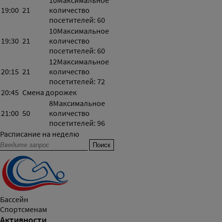
10
Максимальное
19:00
21
количество
посетителей: 60
10
Максимальное
19:30
21
количество
посетителей: 60
12
Максимальное
20:15
21
количество
посетителей: 72
20:45
Смена дорожек
8
Максимальное
21:00
50
количество
посетителей: 96
Расписание на неделю
Бассейн
Спортсменам
Активности