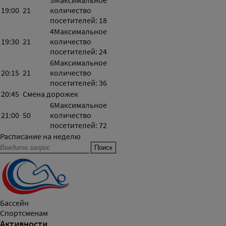
3
Максимальное
19:00
21
количество
посетителей: 18
4
Максимальное
19:30
21
количество
посетителей: 24
6
Максимальное
20:15
21
количество
посетителей: 36
20:45
Смена дорожек
6
Максимальное
21:00
50
количество
посетителей: 72
Расписание на неделю
Бассейн
Спортсменам
Активности