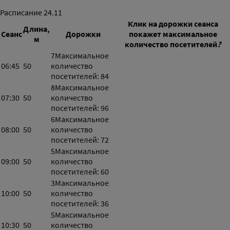
Расписание
24.11
Клик на дорожки сеанса
Длина,
Сеанс
Дорожки
покажет максимальное
м
количество посетителей
?
7
Максимальное
06:45
50
количество
посетителей: 84
8
Максимальное
07:30
50
количество
посетителей: 96
6
Максимальное
08:00
50
количество
посетителей: 72
5
Максимальное
09:00
50
количество
посетителей: 60
3
Максимальное
10:00
50
количество
посетителей: 36
5
Максимальное
10:30
50
количество