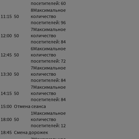
посетителей: 60
8
Максимальное
11:15
50
количество
посетителей: 96
7
Максимальное
12:00
50
количество
посетителей: 84
6
Максимальное
12:45
50
количество
посетителей: 72
7
Максимальное
13:30
50
количество
посетителей: 84
7
Максимальное
14:15
50
количество
посетителей: 84
15:00
Отмена сеанса
1
Максимальное
18:00
50
количество
посетителей: 12
18:45
Смена дорожек