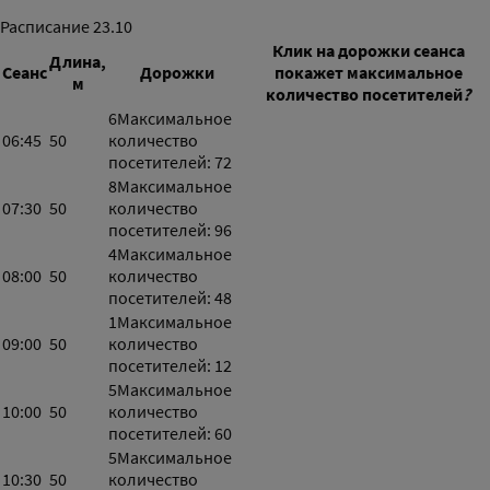
Расписание
23.10
Клик на дорожки сеанса
Длина,
Сеанс
Дорожки
покажет максимальное
м
количество посетителей
?
6
Максимальное
06:45
50
количество
посетителей: 72
8
Максимальное
07:30
50
количество
посетителей: 96
4
Максимальное
08:00
50
количество
посетителей: 48
1
Максимальное
09:00
50
количество
посетителей: 12
5
Максимальное
10:00
50
количество
посетителей: 60
5
Максимальное
10:30
50
количество