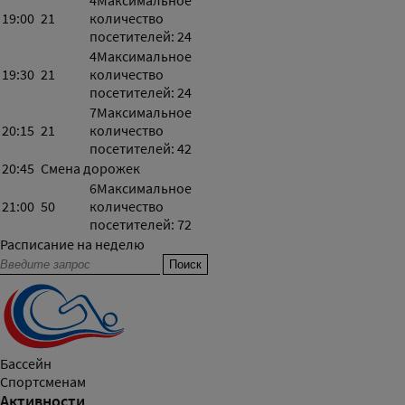
4
Максимальное
19:00
21
количество
посетителей: 24
4
Максимальное
19:30
21
количество
посетителей: 24
7
Максимальное
20:15
21
количество
посетителей: 42
20:45
Смена дорожек
6
Максимальное
21:00
50
количество
посетителей: 72
Расписание на неделю
Бассейн
Спортсменам
Активности