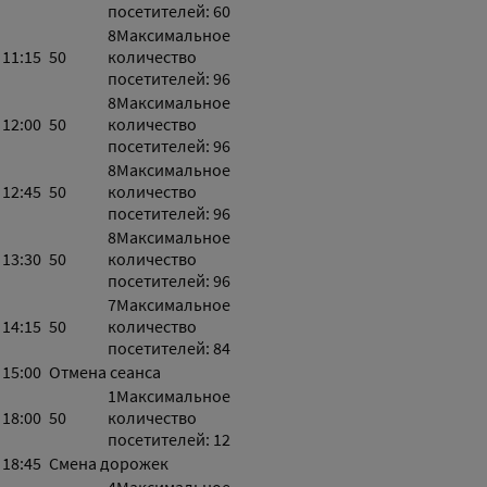
посетителей: 60
8
Максимальное
11:15
50
количество
посетителей: 96
8
Максимальное
12:00
50
количество
посетителей: 96
8
Максимальное
12:45
50
количество
посетителей: 96
8
Максимальное
13:30
50
количество
посетителей: 96
7
Максимальное
14:15
50
количество
посетителей: 84
15:00
Отмена сеанса
1
Максимальное
18:00
50
количество
посетителей: 12
18:45
Смена дорожек