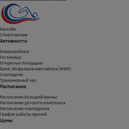
Бассейн
Спортсменам
Активности
Аквааэробика
Гостиница
Открытые площадки
Баня, Инфракрасная кабина (ИФК)
Скалодром
Тренажерный зал
Расписание
Расписание большой ванны
Расписание детского комплекса
Расписание скалодрома
График работы врачей
Цены