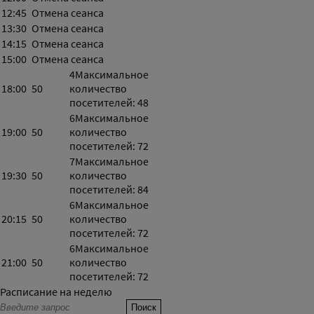
12:45
Отмена сеанса
13:30
Отмена сеанса
14:15
Отмена сеанса
15:00
Отмена сеанса
4
Максимальное
18:00
50
количество
посетителей: 48
6
Максимальное
19:00
50
количество
посетителей: 72
7
Максимальное
19:30
50
количество
посетителей: 84
6
Максимальное
20:15
50
количество
посетителей: 72
6
Максимальное
21:00
50
количество
посетителей: 72
Расписание на неделю