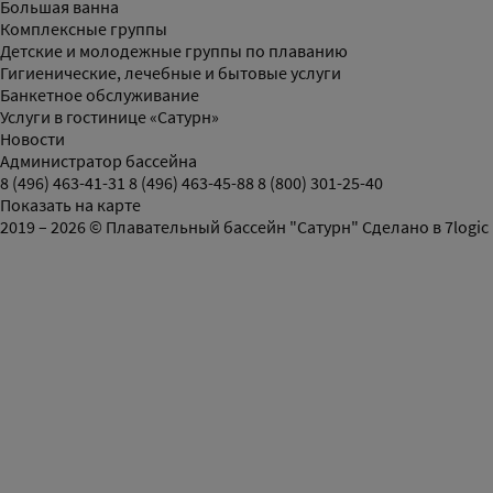
Большая ванна
Комплексные группы
Детские и молодежные группы по плаванию
Гигиенические, лечебные и бытовые услуги
Банкетное обслуживание
Услуги в гостинице «Сатурн»
Новости
Администратор бассейна
8 (496) 463-41-31
8 (496) 463-45-88
8 (800) 301-25-40
Показать на карте
2019 – 2026 © Плавательный бассейн "Сатурн"
Сделано в
7logic