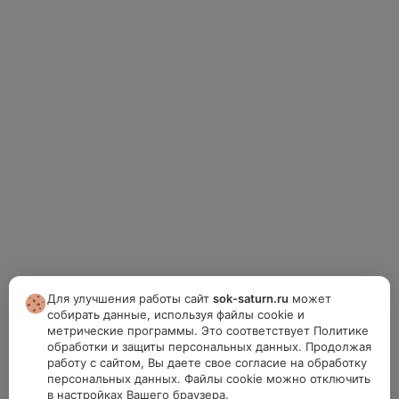
Для улучшения работы сайт
sok-saturn.ru
может
собирать данные, используя файлы cookie и
метрические программы. Это соответствует Политике
обработки и защиты персональных данных. Продолжая
работу с сайтом, Вы даете свое согласие на обработку
персональных данных. Файлы cookie можно отключить
в настройках Вашего браузера.