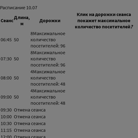
Расписание
10.07
Клик на дорожки сеанса
Длина,
Сеанс
Дорожки
покажет максимальное
м
количество посетителей
?
8
Максимальное
06:45
50
количество
посетителей: 96
8
Максимальное
07:30
50
количество
посетителей: 96
4
Максимальное
08:00
50
количество
посетителей: 48
4
Максимальное
09:00
50
количество
посетителей: 48
09:30
Отмена сеанса
10:00
Отмена сеанса
10:30
Отмена сеанса
11:15
Отмена сеанса
12:00
Отмена сеанса